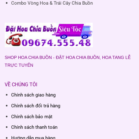
Combo Vòng Hoa & Trái Cây Chia Buồn
SHOP HOA CHIA BUỒN - ĐẶT HOA CHIA BUỒN, HOA TANG LỄ
TRỰC TUYẾN
VỀ CHÚNG TÔI
Chính sách giao hàng
Chính sách đổi trả hàng
Chính sách bảo mật
Chính sách thanh toán
Hướng dẫn mua hàng