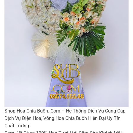
Shop Hoa Chia Buồn. Com – Hệ Thống Dịch Vụ Cung Cấp
Dịch Vụ Điện Hoa, Vòng Hoa Chia Buồn Hiện Đại Uy Tín
Chất Lượng.