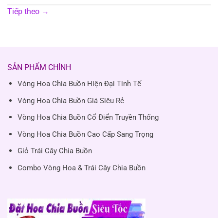
Tiếp theo
→
SẢN PHẨM CHÍNH
Vòng Hoa Chia Buồn Hiện Đại Tinh Tế
Vòng Hoa Chia Buồn Giá Siêu Rẻ
Vòng Hoa Chia Buồn Cổ Điển Truyền Thống
Vòng Hoa Chia Buồn Cao Cấp Sang Trọng
Giỏ Trái Cây Chia Buồn
Combo Vòng Hoa & Trái Cây Chia Buồn