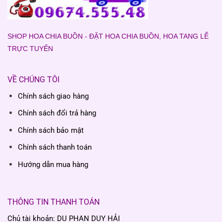
SHOP HOA CHIA BUỒN - ĐẶT HOA CHIA BUỒN, HOA TANG LỄ
TRỰC TUYẾN
VỀ CHÚNG TÔI
Chính sách giao hàng
Chính sách đổi trả hàng
Chính sách bảo mật
Chính sách thanh toán
Hướng dẫn mua hàng
THÔNG TIN THANH TOÁN
Chủ tài khoản: DU PHAN DUY HẢI