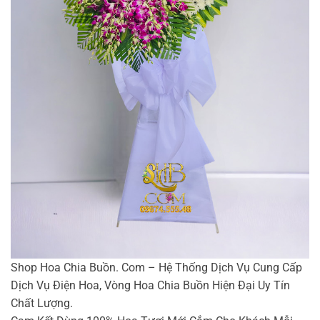
Shop Hoa Chia Buồn. Com – Hệ Thống Dịch Vụ Cung Cấp
Dịch Vụ Điện Hoa, Vòng Hoa Chia Buồn Hiện Đại Uy Tín
Chất Lượng.