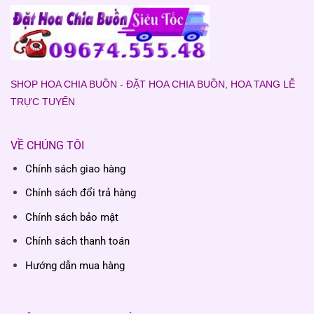
SHOP HOA CHIA BUỒN - ĐẶT HOA CHIA BUỒN, HOA TANG LỄ
TRỰC TUYẾN
VỀ CHÚNG TÔI
Chính sách giao hàng
Chính sách đổi trả hàng
Chính sách bảo mật
Chính sách thanh toán
Hướng dẫn mua hàng