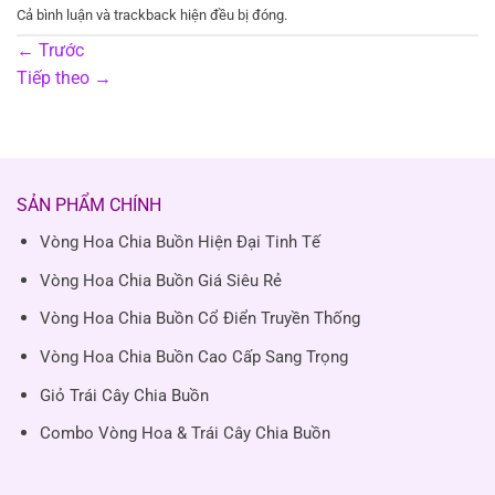
Cả bình luận và trackback hiện đều bị đóng.
←
Trước
Tiếp theo
→
SẢN PHẨM CHÍNH
Vòng Hoa Chia Buồn Hiện Đại Tinh Tế
Vòng Hoa Chia Buồn Giá Siêu Rẻ
Vòng Hoa Chia Buồn Cổ Điển Truyền Thống
Vòng Hoa Chia Buồn Cao Cấp Sang Trọng
Giỏ Trái Cây Chia Buồn
Combo Vòng Hoa & Trái Cây Chia Buồn