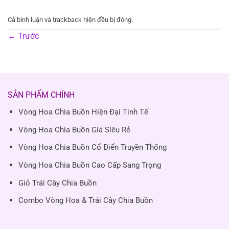
Cả bình luận và trackback hiện đều bị đóng.
←
Trước
SẢN PHẨM CHÍNH
Vòng Hoa Chia Buồn Hiện Đại Tinh Tế
Vòng Hoa Chia Buồn Giá Siêu Rẻ
Vòng Hoa Chia Buồn Cổ Điển Truyền Thống
Vòng Hoa Chia Buồn Cao Cấp Sang Trọng
Giỏ Trái Cây Chia Buồn
Combo Vòng Hoa & Trái Cây Chia Buồn