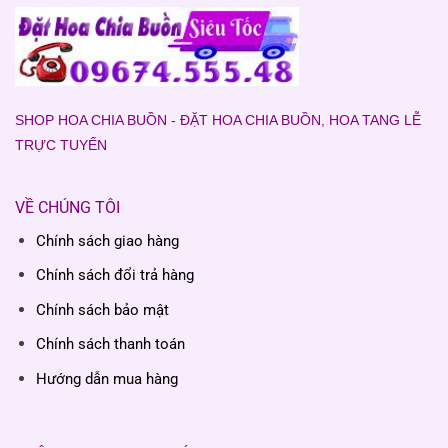
SHOP HOA CHIA BUỒN - ĐẶT HOA CHIA BUỒN, HOA TANG LỄ
TRỰC TUYẾN
VỀ CHÚNG TÔI
Chính sách giao hàng
Chính sách đổi trả hàng
Chính sách bảo mật
Chính sách thanh toán
Hướng dẫn mua hàng