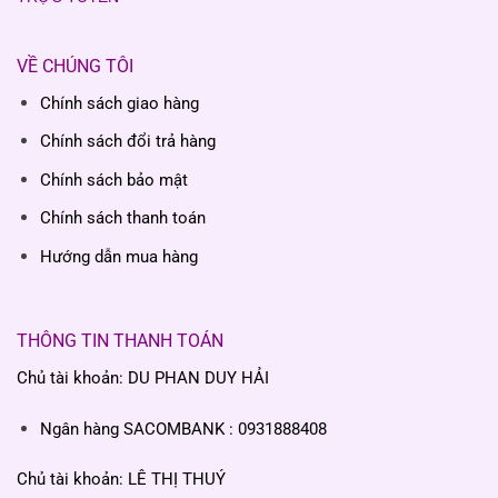
VỀ CHÚNG TÔI
Chính sách giao hàng
Chính sách đổi trả hàng
Chính sách bảo mật
Chính sách thanh toán
Hướng dẫn mua hàng
THÔNG TIN THANH TOÁN
Chủ tài khoản: DU PHAN DUY HẢI
Ngân hàng SACOMBANK : 0931888408
Chủ tài khoản: LÊ THỊ THUÝ