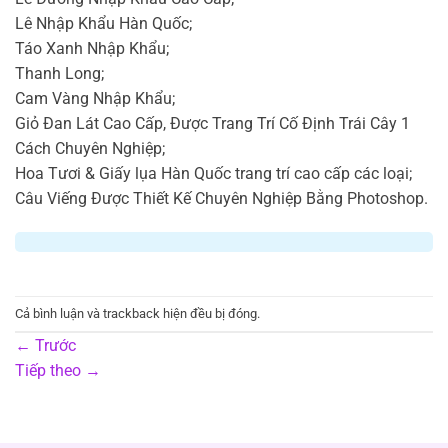
Lê Nhập Khẩu Hàn Quốc;
Táo Xanh Nhập Khẩu;
Thanh Long;
Cam Vàng Nhập Khẩu;
Giỏ Đan Lát Cao Cấp, Được Trang Trí Cố Định Trái Cây 1
Cách Chuyên Nghiệp;
Hoa Tươi & Giấy lụa Hàn Quốc trang trí cao cấp các loại;
Câu Viếng Được Thiết Kế Chuyên Nghiệp Bằng Photoshop.
Cả bình luận và trackback hiện đều bị đóng.
←
Trước
Tiếp theo
→