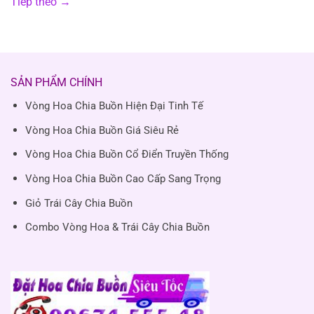
Tiếp theo
→
SẢN PHẨM CHÍNH
Vòng Hoa Chia Buồn Hiện Đại Tinh Tế
Vòng Hoa Chia Buồn Giá Siêu Rẻ
Vòng Hoa Chia Buồn Cổ Điển Truyền Thống
Vòng Hoa Chia Buồn Cao Cấp Sang Trọng
Giỏ Trái Cây Chia Buồn
Combo Vòng Hoa & Trái Cây Chia Buồn