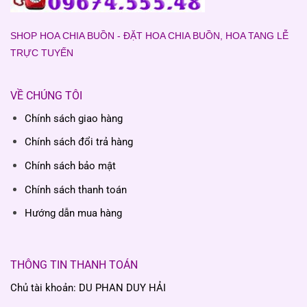
SHOP HOA CHIA BUỒN - ĐẶT HOA CHIA BUỒN, HOA TANG LỄ
TRỰC TUYẾN
VỀ CHÚNG TÔI
Chính sách giao hàng
Chính sách đổi trả hàng
Chính sách bảo mật
Chính sách thanh toán
Hướng dẫn mua hàng
THÔNG TIN THANH TOÁN
Chủ tài khoản: DU PHAN DUY HẢI