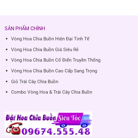
SẢN PHẨM CHÍNH
Vòng Hoa Chia Buồn Hiện Đại Tinh Tế
Vòng Hoa Chia Buồn Giá Siêu Rẻ
Vòng Hoa Chia Buồn Cổ Điển Truyền Thống
Vòng Hoa Chia Buồn Cao Cấp Sang Trọng
Giỏ Trái Cây Chia Buồn
Combo Vòng Hoa & Trái Cây Chia Buồn