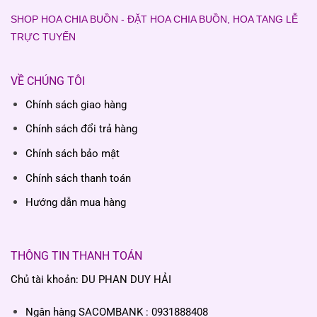
SHOP HOA CHIA BUỒN - ĐẶT HOA CHIA BUỒN, HOA TANG LỄ
TRỰC TUYẾN
VỀ CHÚNG TÔI
Chính sách giao hàng
Chính sách đổi trả hàng
Chính sách bảo mật
Chính sách thanh toán
Hướng dẫn mua hàng
THÔNG TIN THANH TOÁN
Chủ tài khoản: DU PHAN DUY HẢI
Ngân hàng SACOMBANK : 0931888408