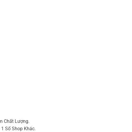
n Chất Lượng.
 1 Số Shop Khác.