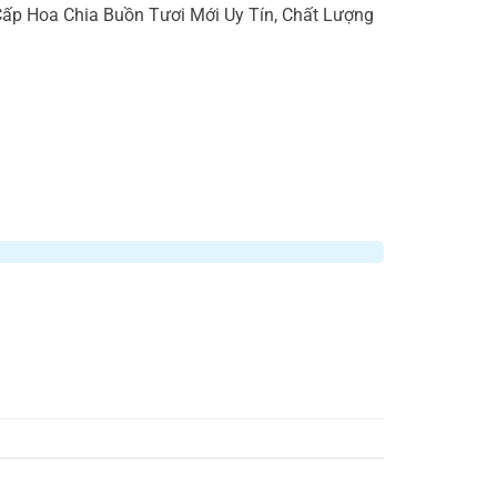
p Hoa Chia Buồn Tươi Mới Uy Tín, Chất Lượng