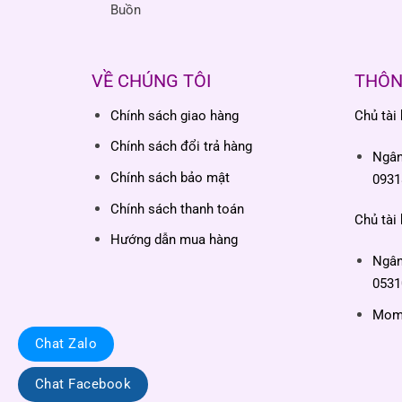
Buồn
VỀ CHÚNG TÔI
THÔN
Chính sách giao hàng
Chủ tài
Chính sách đổi trả hàng
Ngâ
Chính sách bảo mật
0931
Chính sách thanh toán
Chủ tài
Hướng dẫn mua hàng
Ngâ
0531
Momo
Chat Zalo
Chat Facebook