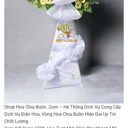
Shop Hoa Chia Buồn. Com – Hệ Thống Dịch Vụ Cung Cấp
Dịch Vụ Điện Hoa, Vòng Hoa Chia Buồn Hiện Đại Uy Tín
Chất Lượng.