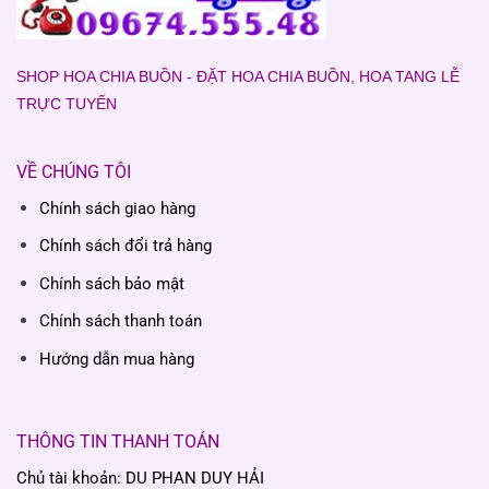
SHOP HOA CHIA BUỒN - ĐẶT HOA CHIA BUỒN, HOA TANG LỄ
TRỰC TUYẾN
VỀ CHÚNG TÔI
Chính sách giao hàng
Chính sách đổi trả hàng
Chính sách bảo mật
Chính sách thanh toán
Hướng dẫn mua hàng
THÔNG TIN THANH TOÁN
Chủ tài khoản: DU PHAN DUY HẢI