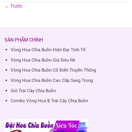
←
Trước
SẢN PHẨM CHÍNH
Vòng Hoa Chia Buồn Hiện Đại Tinh Tế
Vòng Hoa Chia Buồn Giá Siêu Rẻ
Vòng Hoa Chia Buồn Cổ Điển Truyền Thống
Vòng Hoa Chia Buồn Cao Cấp Sang Trọng
Giỏ Trái Cây Chia Buồn
Combo Vòng Hoa & Trái Cây Chia Buồn