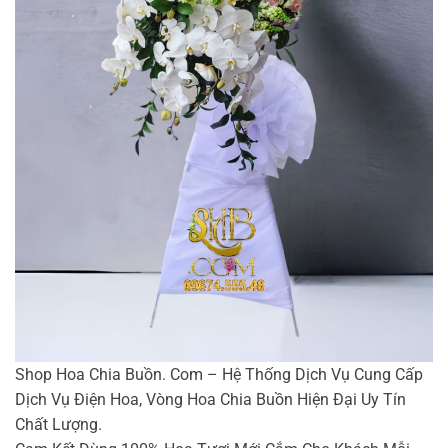
Shop Hoa Chia Buồn. Com – Hệ Thống Dịch Vụ Cung Cấp
Dịch Vụ Điện Hoa, Vòng Hoa Chia Buồn Hiện Đại Uy Tín
Chất Lượng.