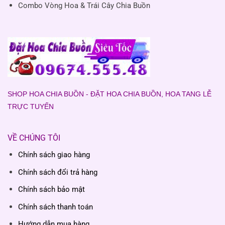
Combo Vòng Hoa & Trái Cây Chia Buồn
SHOP HOA CHIA BUỒN - ĐẶT HOA CHIA BUỒN, HOA TANG LỄ
TRỰC TUYẾN
VỀ CHÚNG TÔI
Chính sách giao hàng
Chính sách đổi trả hàng
Chính sách bảo mật
Chính sách thanh toán
Hướng dẫn mua hàng