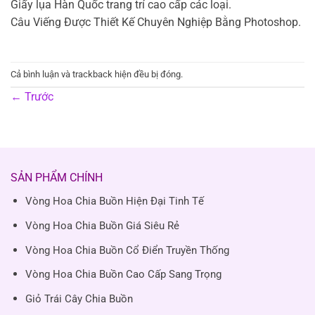
Giấy lụa Hàn Quốc trang trí cao cấp các loại.
Câu Viếng Được Thiết Kế Chuyên Nghiệp Bằng Photoshop.
Cả bình luận và trackback hiện đều bị đóng.
←
Trước
SẢN PHẨM CHÍNH
Vòng Hoa Chia Buồn Hiện Đại Tinh Tế
Vòng Hoa Chia Buồn Giá Siêu Rẻ
Vòng Hoa Chia Buồn Cổ Điển Truyền Thống
Vòng Hoa Chia Buồn Cao Cấp Sang Trọng
Giỏ Trái Cây Chia Buồn