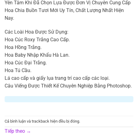
Yên Tâm Khi Đã Chọn Lựa Được Đơn Vị Chuyên Cung Cấp
Hoa Chia Buồn Tươi Mới Uy Tín, Chất Lượng Nhất Hiện
Nay.
Các Loài Hoa Được Sử Dụng:
Hoa Cúc Roxy Trắng Cao Cấp.
Hoa Hồng Trắng.
Hoa Baby Nhập Khẩu Hà Lan.
Hoa Cúc Đại Trắng.
Hoa Tú Cầu.
Lá cao cấp và giấy lụa trang trí cao cấp các loại.
Câu Viếng Được Thiết Kế Chuyên Nghiệp Bằng Photoshop.
Cả bình luận và trackback hiện đều bị đóng.
Tiếp theo
→