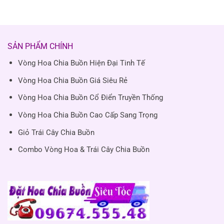
SẢN PHẨM CHÍNH
Vòng Hoa Chia Buồn Hiện Đại Tinh Tế
Vòng Hoa Chia Buồn Giá Siêu Rẻ
Vòng Hoa Chia Buồn Cổ Điển Truyền Thống
Vòng Hoa Chia Buồn Cao Cấp Sang Trọng
Giỏ Trái Cây Chia Buồn
Combo Vòng Hoa & Trái Cây Chia Buồn