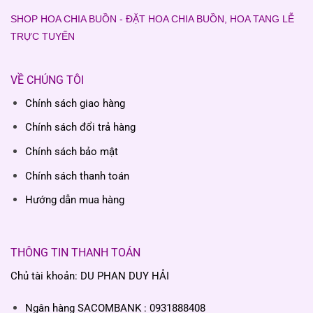
SHOP HOA CHIA BUỒN - ĐẶT HOA CHIA BUỒN, HOA TANG LỄ
TRỰC TUYẾN
VỀ CHÚNG TÔI
Chính sách giao hàng
Chính sách đổi trả hàng
Chính sách bảo mật
Chính sách thanh toán
Hướng dẫn mua hàng
THÔNG TIN THANH TOÁN
Chủ tài khoản: DU PHAN DUY HẢI
Ngân hàng SACOMBANK : 0931888408