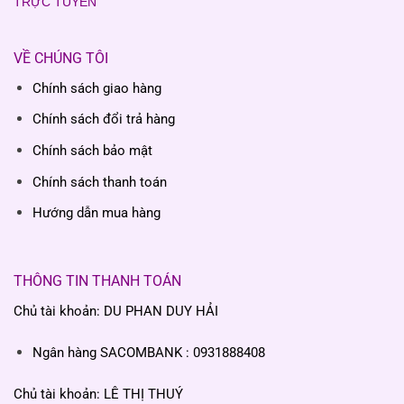
TRỰC TUYẾN
VỀ CHÚNG TÔI
Chính sách giao hàng
Chính sách đổi trả hàng
Chính sách bảo mật
Chính sách thanh toán
Hướng dẫn mua hàng
THÔNG TIN THANH TOÁN
Chủ tài khoản: DU PHAN DUY HẢI
Ngân hàng SACOMBANK : 0931888408
Chủ tài khoản: LÊ THỊ THUÝ