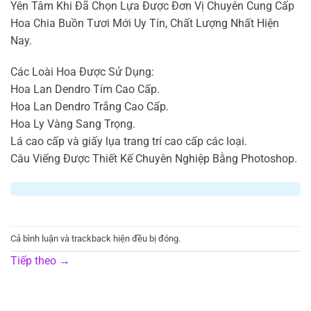
Yên Tâm Khi Đã Chọn Lựa Được Đơn Vị Chuyên Cung Cấp
Hoa Chia Buồn Tươi Mới Uy Tín, Chất Lượng Nhất Hiện
Nay.
Các Loài Hoa Được Sử Dụng:
Hoa Lan Dendro Tím Cao Cấp.
Hoa Lan Dendro Trắng Cao Cấp.
Hoa Ly Vàng Sang Trọng.
Lá cao cấp và giấy lụa trang trí cao cấp các loại.
Câu Viếng Được Thiết Kế Chuyên Nghiệp Bằng Photoshop.
Cả bình luận và trackback hiện đều bị đóng.
Tiếp theo
→