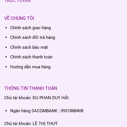
TRỰC TUYẾN
VỀ CHÚNG TÔI
Chính sách giao hàng
Chính sách đổi trả hàng
Chính sách bảo mật
Chính sách thanh toán
Hướng dẫn mua hàng
THÔNG TIN THANH TOÁN
Chủ tài khoản: DU PHAN DUY HẢI
Ngân hàng SACOMBANK : 0931888408
Chủ tài khoản: LÊ THỊ THUÝ