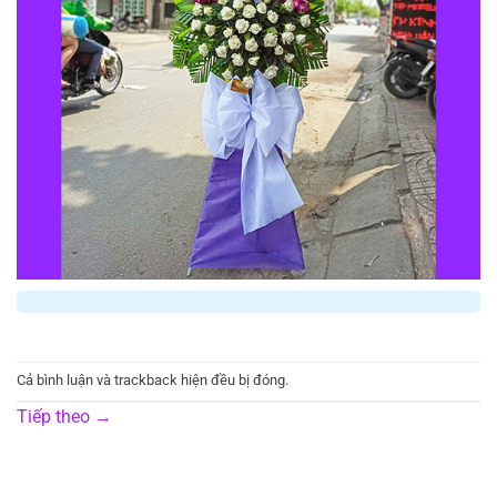
Cả bình luận và trackback hiện đều bị đóng.
Tiếp theo
→