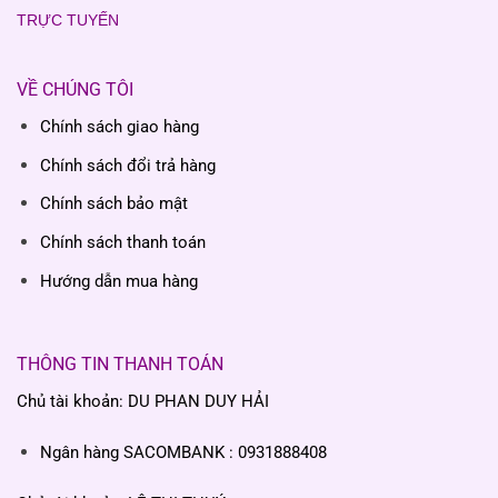
TRỰC TUYẾN
VỀ CHÚNG TÔI
Chính sách giao hàng
Chính sách đổi trả hàng
Chính sách bảo mật
Chính sách thanh toán
Hướng dẫn mua hàng
THÔNG TIN THANH TOÁN
Chủ tài khoản: DU PHAN DUY HẢI
Ngân hàng SACOMBANK : 0931888408