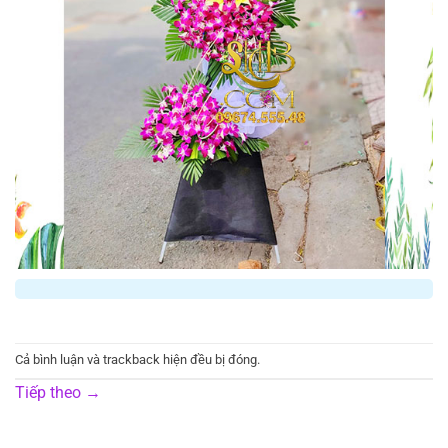
Cả bình luận và trackback hiện đều bị đóng.
Tiếp theo
→