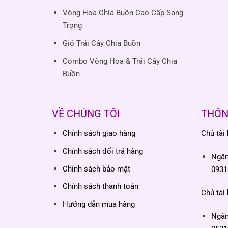
Vòng Hoa Chia Buồn Cao Cấp Sang
Trọng
Giỏ Trái Cây Chia Buồn
Combo Vòng Hoa & Trái Cây Chia
Buồn
VỀ CHÚNG TÔI
THÔN
Chính sách giao hàng
Chủ tài
Chính sách đổi trả hàng
Ngâ
Chính sách bảo mật
0931
Chính sách thanh toán
Chủ tài
Hướng dẫn mua hàng
Ngâ