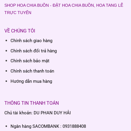
SHOP HOA CHIA BUỒN - ĐẶT HOA CHIA BUỒN, HOA TANG LỄ
TRỰC TUYẾN
VỀ CHÚNG TÔI
Chính sách giao hàng
Chính sách đổi trả hàng
Chính sách bảo mật
Chính sách thanh toán
Hướng dẫn mua hàng
THÔNG TIN THANH TOÁN
Chủ tài khoản: DU PHAN DUY HẢI
Ngân hàng SACOMBANK : 0931888408