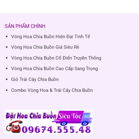
SẢN PHẨM CHÍNH
Vòng Hoa Chia Buồn Hiện Đại Tinh Tế
Vòng Hoa Chia Buồn Giá Siêu Rẻ
Vòng Hoa Chia Buồn Cổ Điển Truyền Thống
Vòng Hoa Chia Buồn Cao Cấp Sang Trọng
Giỏ Trái Cây Chia Buồn
Combo Vòng Hoa & Trái Cây Chia Buồn