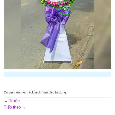
Cả bình luận và trackback hiện đều bị đóng.
←
Trước
Tiếp theo
→